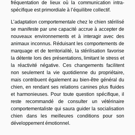
fréquentation de lieux où la communication intra-
spécifique est primordiale à l’équilibre collectif.
L’adaptation comportementale chez le chien stérilisé
se manifeste par une capacité accrue à accepter de
nouveaux environnements et à interagir avec des
animaux inconnus. Réduisant les comportements de
marquage et de territorialité, la stérilisation favorise
la détente lors des présentations, limitant le stress et
la réactivité négative. Ces changements facilitent
non seulement la vie quotidienne du propriétaire,
mais contribuent également au bien-être général du
chien, en rendant ses relations canines plus fluides
et harmonieuses. Pour toute question spécifique, il
reste recommandé de consulter un vétérinaire
comportementaliste qui saura guider la socialisation
chien dans les meilleures conditions pour son
développement émotionnel.