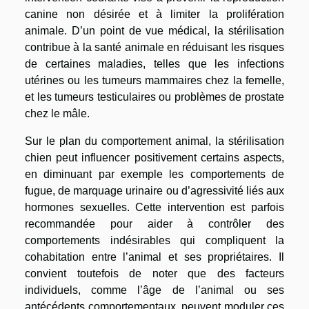
canine non désirée et à limiter la prolifération
animale. D’un point de vue médical, la stérilisation
contribue à la santé animale en réduisant les risques
de certaines maladies, telles que les infections
utérines ou les tumeurs mammaires chez la femelle,
et les tumeurs testiculaires ou problèmes de prostate
chez le mâle.
Sur le plan du comportement animal, la stérilisation
chien peut influencer positivement certains aspects,
en diminuant par exemple les comportements de
fugue, de marquage urinaire ou d’agressivité liés aux
hormones sexuelles. Cette intervention est parfois
recommandée pour aider à contrôler des
comportements indésirables qui compliquent la
cohabitation entre l’animal et ses propriétaires. Il
convient toutefois de noter que des facteurs
individuels, comme l’âge de l’animal ou ses
antécédents comportementaux, peuvent moduler ces