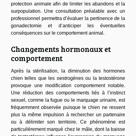
protection animale afin de limiter les abandons et la
surpopulation. Une consultation préalable avec un
professionnel permettra d’évaluer la pertinence de la
gonadectomie et d’anticiper les éventuelles
conséquences sur le comportement animal.
Changements hormonaux et
comportement
Après la stérilisation, la diminution des hormones
chien telles que les oestrogènes ou la testostérone
provoque une modification comportement notable.
Une réduction des comportements liés à l’instinct
sexuel, comme la fugue ou le marquage urinaire, est
fréquemment observée puisque le chien ne ressent
plus la même impulsion à rechercher un partenaire
ou à délimiter son territoire. Ce phénomène est
particulièrement marqué chez le mâle, dont la baisse