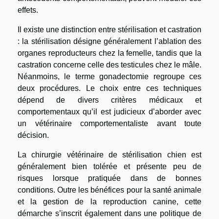
effets.
Il existe une distinction entre stérilisation et castration
: la stérilisation désigne généralement l’ablation des
organes reproducteurs chez la femelle, tandis que la
castration concerne celle des testicules chez le mâle.
Néanmoins, le terme gonadectomie regroupe ces
deux procédures. Le choix entre ces techniques
dépend de divers critères médicaux et
comportementaux qu’il est judicieux d’aborder avec
un vétérinaire comportementaliste avant toute
décision.
La chirurgie vétérinaire de stérilisation chien est
généralement bien tolérée et présente peu de
risques lorsque pratiquée dans de bonnes
conditions. Outre les bénéfices pour la santé animale
et la gestion de la reproduction canine, cette
démarche s’inscrit également dans une politique de