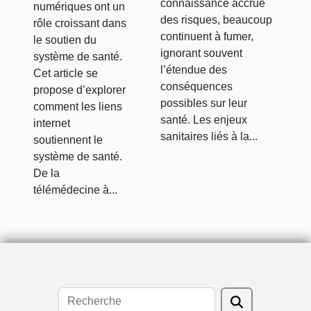
connaissance accrue
numériques ont un
des risques, beaucoup
rôle croissant dans
continuent à fumer,
le soutien du
ignorant souvent
système de santé.
l’étendue des
Cet article se
conséquences
propose d’explorer
possibles sur leur
comment les liens
santé. Les enjeux
internet
sanitaires liés à la...
soutiennent le
système de santé.
De la
télémédecine à...