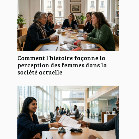
Comment l’histoire façonne la
perception des femmes dans la
société actuelle