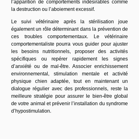
l’apparition de comportements indésirables comme
la destruction ou l’aboiement excessif.
Le suivi vétérinaire après la stérilisation joue
également un rôle déterminant dans la prévention de
ces troubles comportementaux. Le vétérinaire
comportementaliste pourra vous guider pour ajuster
les besoins nutritionnels, proposer des activités
spécifiques ou repérer rapidement les signes
d’anxiété ou de mal-être. Associer enrichissement
environnemental, stimulation mentale et activité
physique chien adaptée, tout en maintenant un
dialogue régulier avec des professionnels, reste la
meilleure stratégie pour assurer le bien-être global
de votre animal et prévenir l’installation du syndrome
d’hypostimulation.