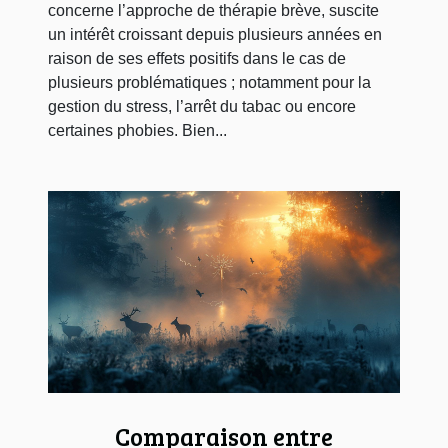
concerne l’approche de thérapie brève, suscite
un intérêt croissant depuis plusieurs années en
raison de ses effets positifs dans le cas de
plusieurs problématiques ; notamment pour la
gestion du stress, l’arrêt du tabac ou encore
certaines phobies. Bien...
Comparaison entre