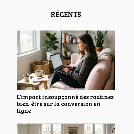
RÉCENTS
L’impact insoupçonné des routines
bien-être sur la conversion en
ligne