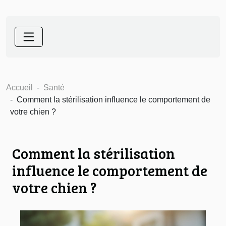
Accueil
Santé
Comment la stérilisation influence le comportement de
votre chien ?
Comment la stérilisation
influence le comportement de
votre chien ?