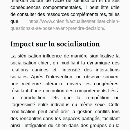
réflexion autour de l’acte de stérilisation et de ses
conséquences comportementales, il peut être utile
de consulter des ressources complémentaires, telles
que
https://www.chien.fr/actualite/steriliser-chien-
questions-a-se-poser-avant-prendre-decision/
.
Impact sur la socialisation
La stérilisation influence de manière significative la
socialisation chien, en modifiant la dynamique des
relations canines et l’intensité des interactions
sociales. Après l’intervention, on observe souvent
une meilleure tolérance envers les congénères,
résultant d’une diminution des comportements liés à
la reproduction, tels que la compétition ou
l’agressivité entre individus du même sexe. Cette
modification peut améliorer la gestion conflits lors
des rencontres dans les espaces partagés, facilitant
ainsi l’intégration du chien dans des groupes ou la