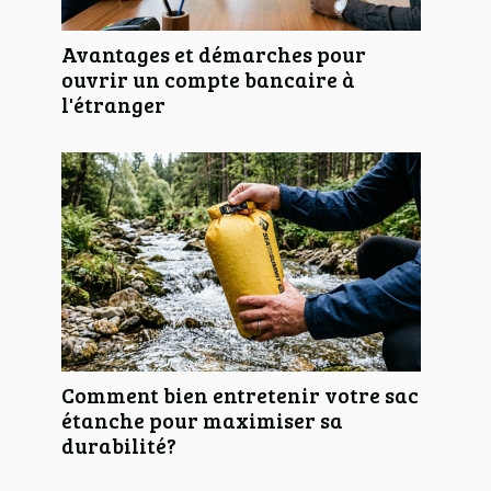
Avantages et démarches pour
ouvrir un compte bancaire à
l'étranger
Comment bien entretenir votre sac
étanche pour maximiser sa
durabilité?