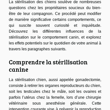
La stérilisation des chiens soulève de nombreuses
questions chez les propriétaires soucieux du bien-
être de leur compagnon. Ce procédé peut modifier
de manière significative certains comportements, ce
qui suscite souvent curiosité et inquiétude.
Découvrez les différentes influences de la
stérilisation sur le comportement canin, et explorez
les effets potentiels sur le quotidien de votre animal à
travers les paragraphes suivants.
Comprendre la stérilisation
canine
La stérilisation chien, aussi appelée gonadectomie,
consiste à retirer les organes reproducteurs du chien,
soit les testicules chez le mâle, soit les ovaires et
parfois l’utérus chez la femelle, lors d’une chirurgie
vétérinaire sous anesthésie générale. Cette
intervention courante vise à prévenir la reproduction