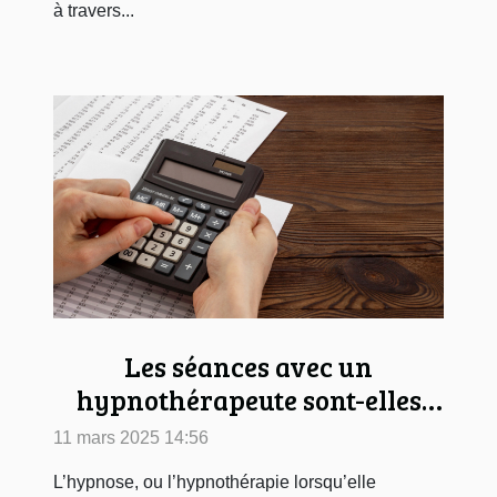
à travers...
Les séances avec un
hypnothérapeute sont-elles
remboursées ?
11 mars 2025 14:56
L’hypnose, ou l’hypnothérapie lorsqu’elle