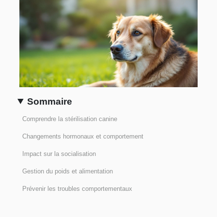
Sommaire
Comprendre la stérilisation canine
Changements hormonaux et comportement
Impact sur la socialisation
Gestion du poids et alimentation
Prévenir les troubles comportementaux