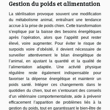
Gestion du poids et alimentation
La stérilisation provoque souvent une modification
du métabolisme animal, entraînant une tendance
accrue à la prise de poids chien. Cette transformation
s’explique par la baisse des besoins énergétiques
après l’opération, alors que l’appétit peut rester
élevé, voire augmenter. Pour éviter le risque de
surpoids voire d’obésité, il devient nécessaire de
surveiller attentivement le bilan énergétique de
l’animal, en ajustant la quantité et la qualité de
l’alimentation adaptée. Une activité physique
régulière reste également indispensable pour
favoriser la dépense énergétique et maintenir un
poids santé. Intégrer ces changements dans le
quotidien du chien, tout en s’entourant des conseils
d’un vétérinaire comportementaliste, aide à prévenir
efficacement l’apparition de problèmes liés à la
gestion du poids, tout en garantissant le bien-être de