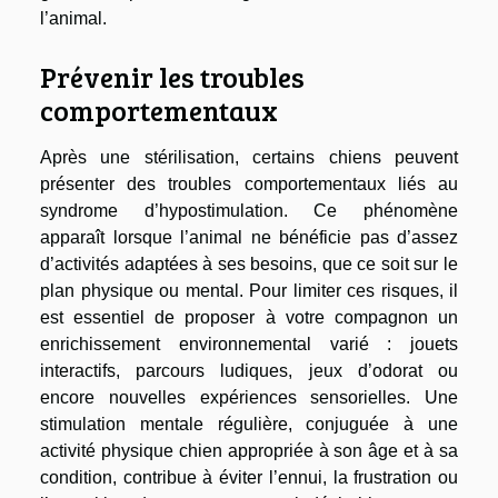
l’animal.
Prévenir les troubles
comportementaux
Après une stérilisation, certains chiens peuvent
présenter des troubles comportementaux liés au
syndrome d’hypostimulation. Ce phénomène
apparaît lorsque l’animal ne bénéficie pas d’assez
d’activités adaptées à ses besoins, que ce soit sur le
plan physique ou mental. Pour limiter ces risques, il
est essentiel de proposer à votre compagnon un
enrichissement environnemental varié : jouets
interactifs, parcours ludiques, jeux d’odorat ou
encore nouvelles expériences sensorielles. Une
stimulation mentale régulière, conjuguée à une
activité physique chien appropriée à son âge et à sa
condition, contribue à éviter l’ennui, la frustration ou