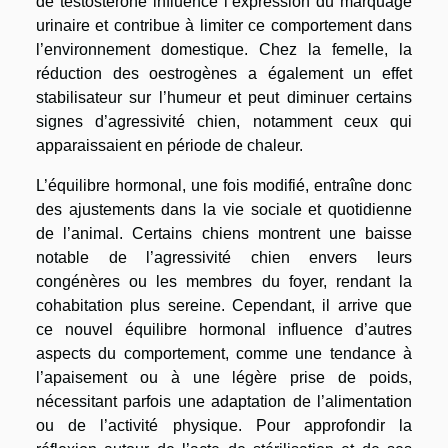
de testostérone influence l’expression du marquage
urinaire et contribue à limiter ce comportement dans
l’environnement domestique. Chez la femelle, la
réduction des oestrogènes a également un effet
stabilisateur sur l’humeur et peut diminuer certains
signes d’agressivité chien, notamment ceux qui
apparaissaient en période de chaleur.
L’équilibre hormonal, une fois modifié, entraîne donc
des ajustements dans la vie sociale et quotidienne
de l’animal. Certains chiens montrent une baisse
notable de l’agressivité chien envers leurs
congénères ou les membres du foyer, rendant la
cohabitation plus sereine. Cependant, il arrive que
ce nouvel équilibre hormonal influence d’autres
aspects du comportement, comme une tendance à
l’apaisement ou à une légère prise de poids,
nécessitant parfois une adaptation de l’alimentation
ou de l’activité physique. Pour approfondir la