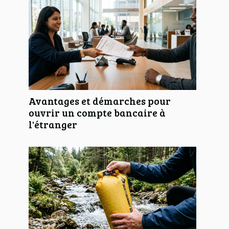
Avantages et démarches pour
ouvrir un compte bancaire à
l'étranger