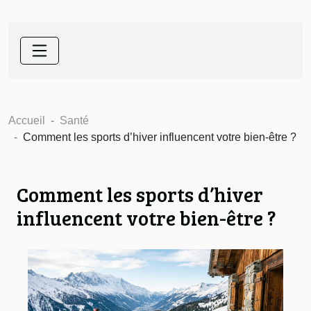
Accueil
Santé
Comment les sports d’hiver influencent votre bien-être ?
Comment les sports d’hiver
influencent votre bien-être ?