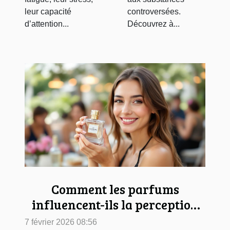
leur capacité
controversées.
d’attention...
Découvrez à...
Comment les parfums
influencent-ils la perception
sociale ?
7 février 2026 08:56