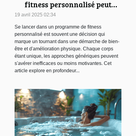
fitness personnalisé peut
transformer votre corps
19 avril 2025 02:34
Se lancer dans un programme de fitness
personnalisé est souvent une décision qui
marque un tournant dans une démarche de bien-
être et d'amélioration physique. Chaque corps
étant unique, les approches génériques peuvent
s'avérer inefficaces ou moins motivantes. Cet
article explore en profondeur...