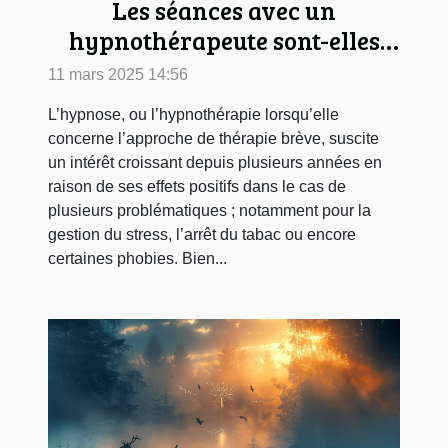
Les séances avec un
hypnothérapeute sont-elles
remboursées ?
11 mars 2025 14:56
L’hypnose, ou l’hypnothérapie lorsqu’elle
concerne l’approche de thérapie brève, suscite
un intérêt croissant depuis plusieurs années en
raison de ses effets positifs dans le cas de
plusieurs problématiques ; notamment pour la
gestion du stress, l’arrêt du tabac ou encore
certaines phobies. Bien...