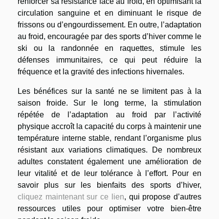
renforcer sa résistance face au froid, en optimisant la
circulation sanguine et en diminuant le risque de
frissons ou d’engourdissement. En outre, l’adaptation
au froid, encouragée par des sports d’hiver comme le
ski ou la randonnée en raquettes, stimule les
défenses immunitaires, ce qui peut réduire la
fréquence et la gravité des infections hivernales.
Les bénéfices sur la santé ne se limitent pas à la
saison froide. Sur le long terme, la stimulation
répétée de l’adaptation au froid par l’activité
physique accroît la capacité du corps à maintenir une
température interne stable, rendant l’organisme plus
résistant aux variations climatiques. De nombreux
adultes constatent également une amélioration de
leur vitalité et de leur tolérance à l’effort. Pour en
savoir plus sur les bienfaits des sports d’hiver,
cliquez maintenant sur ce lien
, qui propose d’autres
ressources utiles pour optimiser votre bien-être