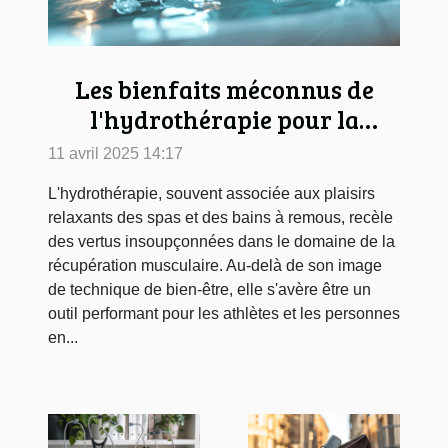
Les bienfaits méconnus de
l'hydrothérapie pour la
récupération musculaire
11 avril 2025 14:17
L'hydrothérapie, souvent associée aux plaisirs
relaxants des spas et des bains à remous, recèle
des vertus insoupçonnées dans le domaine de la
récupération musculaire. Au-delà de son image
de technique de bien-être, elle s'avère être un
outil performant pour les athlètes et les personnes
en...