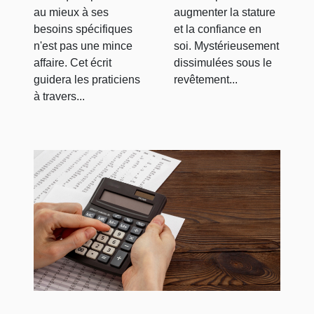
au mieux à ses
augmenter la stature
besoins spécifiques
et la confiance en
n'est pas une mince
soi. Mystérieusement
affaire. Cet écrit
dissimulées sous le
guidera les praticiens
revêtement...
à travers...