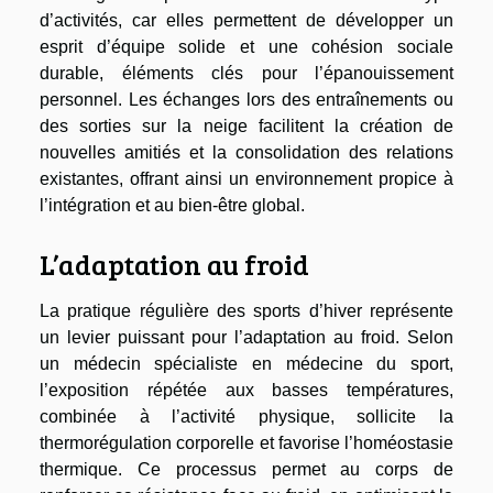
d’activités, car elles permettent de développer un
esprit d’équipe solide et une cohésion sociale
durable, éléments clés pour l’épanouissement
personnel. Les échanges lors des entraînements ou
des sorties sur la neige facilitent la création de
nouvelles amitiés et la consolidation des relations
existantes, offrant ainsi un environnement propice à
l’intégration et au bien-être global.
L’adaptation au froid
La pratique régulière des sports d’hiver représente
un levier puissant pour l’adaptation au froid. Selon
un médecin spécialiste en médecine du sport,
l’exposition répétée aux basses températures,
combinée à l’activité physique, sollicite la
thermorégulation corporelle et favorise l’homéostasie
thermique. Ce processus permet au corps de