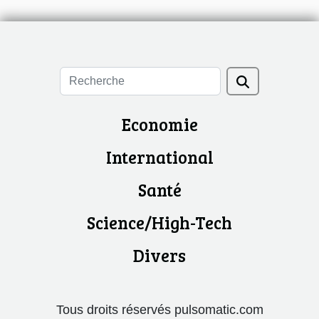
Economie
International
Santé
Science/High-Tech
Divers
Tous droits réservés pulsomatic.com