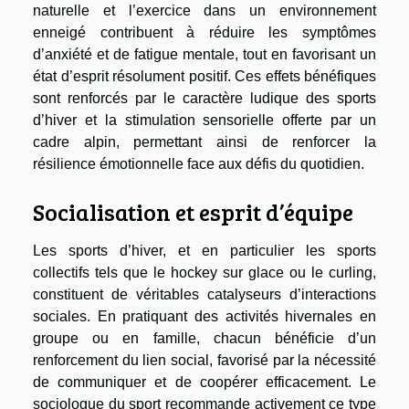
naturelle et l’exercice dans un environnement
enneigé contribuent à réduire les symptômes
d’anxiété et de fatigue mentale, tout en favorisant un
état d’esprit résolument positif. Ces effets bénéfiques
sont renforcés par le caractère ludique des sports
d’hiver et la stimulation sensorielle offerte par un
cadre alpin, permettant ainsi de renforcer la
résilience émotionnelle face aux défis du quotidien.
Socialisation et esprit d’équipe
Les sports d’hiver, et en particulier les sports
collectifs tels que le hockey sur glace ou le curling,
constituent de véritables catalyseurs d’interactions
sociales. En pratiquant des activités hivernales en
groupe ou en famille, chacun bénéficie d’un
renforcement du lien social, favorisé par la nécessité
de communiquer et de coopérer efficacement. Le
sociologue du sport recommande activement ce type