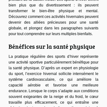
bien plus que du divertissement : ils peuvent
transformer le bien-être physique et mental.
Découvrez comment ces activités hivernales peuvent
devenir des alliées précieuses pour une santé
globale, et plongez dans les paragraphes suivants
pour tout comprendre sur leurs multiples bienfaits.
Bénéfices sur la santé physique
La pratique régulière des sports d’hiver représente
une activité sportive particulièrement bénéfique pour
la santé physique. D’après un expert en physiologie
du sport, l’exercice hivernal sollicite intensément le
système cardiovasculaire, ce qui améliore la
capacité aérobie et favorise une meilleure
endurance. Lorsque le corps s’adapte aux conditions
souvent exigeantes de la neige et du froid, le cœur
travaille plus efficacement, ce qui entraîne une