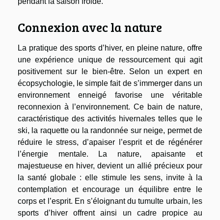
pendant la saison froide.
Connexion avec la nature
La pratique des sports d’hiver, en pleine nature, offre
une expérience unique de ressourcement qui agit
positivement sur le bien-être. Selon un expert en
écopsychologie, le simple fait de s’immerger dans un
environnement enneigé favorise une véritable
reconnexion à l’environnement. Ce bain de nature,
caractéristique des activités hivernales telles que le
ski, la raquette ou la randonnée sur neige, permet de
réduire le stress, d’apaiser l’esprit et de régénérer
l’énergie mentale. La nature, apaisante et
majestueuse en hiver, devient un allié précieux pour
la santé globale : elle stimule les sens, invite à la
contemplation et encourage un équilibre entre le
corps et l’esprit. En s’éloignant du tumulte urbain, les
sports d’hiver offrent ainsi un cadre propice au