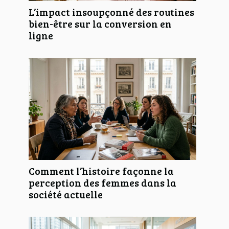
L’impact insoupçonné des routines
bien-être sur la conversion en
ligne
Comment l’histoire façonne la
perception des femmes dans la
société actuelle