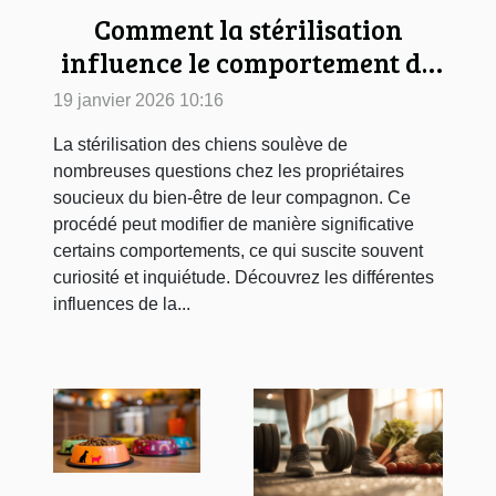
Comment la stérilisation
influence le comportement de
votre chien ?
19 janvier 2026 10:16
La stérilisation des chiens soulève de
nombreuses questions chez les propriétaires
soucieux du bien-être de leur compagnon. Ce
procédé peut modifier de manière significative
certains comportements, ce qui suscite souvent
curiosité et inquiétude. Découvrez les différentes
influences de la...