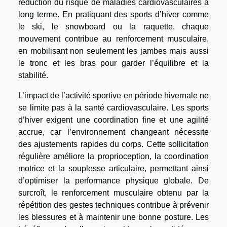
réduction du risque de maladies cardiovasculaires à
long terme. En pratiquant des sports d’hiver comme
le ski, le snowboard ou la raquette, chaque
mouvement contribue au renforcement musculaire,
en mobilisant non seulement les jambes mais aussi
le tronc et les bras pour garder l’équilibre et la
stabilité.
L’impact de l’activité sportive en période hivernale ne
se limite pas à la santé cardiovasculaire. Les sports
d’hiver exigent une coordination fine et une agilité
accrue, car l’environnement changeant nécessite
des ajustements rapides du corps. Cette sollicitation
régulière améliore la proprioception, la coordination
motrice et la souplesse articulaire, permettant ainsi
d’optimiser la performance physique globale. De
surcroît, le renforcement musculaire obtenu par la
répétition des gestes techniques contribue à prévenir
les blessures et à maintenir une bonne posture. Les