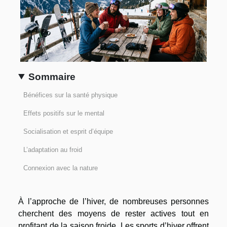
Sommaire
Bénéfices sur la santé physique
Effets positifs sur le mental
Socialisation et esprit d’équipe
L’adaptation au froid
Connexion avec la nature
À l’approche de l’hiver, de nombreuses personnes
cherchent des moyens de rester actives tout en
profitant de la saison froide. Les sports d’hiver offrent