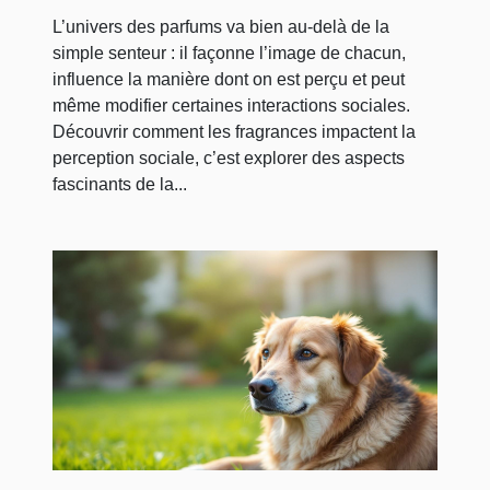
L’univers des parfums va bien au-delà de la
simple senteur : il façonne l’image de chacun,
influence la manière dont on est perçu et peut
même modifier certaines interactions sociales.
Découvrir comment les fragrances impactent la
perception sociale, c’est explorer des aspects
fascinants de la...