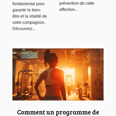
prévention de cette
fondamental pour
affection...
garantir le bien-
être et la vitalité de
votre compagnon.
Découvrez...
Comment un programme de