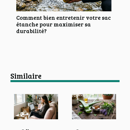
Comment bien entretenir votre sac
étanche pour maximiser sa
durabilité?
Similaire