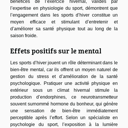
bénéfices de l’exercice hivernal, validés par
l’expertise en physiologie du sport, démontrent que
l’engagement dans les sports d’hiver constitue un
moyen efficace et stimulant d’entretenir et
d’améliorer sa santé physique tout au long de la
saison froide.
Effets positifs sur le mental
Les sports d’hiver jouent un rôle déterminant dans le
bien-être mental, car ils offrent un moyen naturel de
gestion du stress et d’amélioration de la santé
psychologique. Pratiquer une activité physique en
extérieur sous un climat hivernal stimule la
production d’endorphines, ce neurotransmetteur
souvent surnommé hormone du bonheur, qui génère
une sensation de bien-être immédiatement
perceptible après l’effort. Selon un spécialiste en
psychologie du sport, l’exposition à la lumière