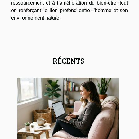
ressourcement et à l’amélioration du bien-être, tout
en renforçant le lien profond entre l’homme et son
environnement naturel.
RÉCENTS