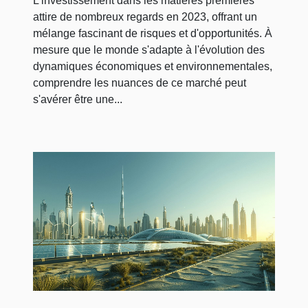
L'investissement dans les matières premières
attire de nombreux regards en 2023, offrant un
mélange fascinant de risques et d'opportunités. À
mesure que le monde s'adapte à l'évolution des
dynamiques économiques et environnementales,
comprendre les nuances de ce marché peut
s'avérer être une...