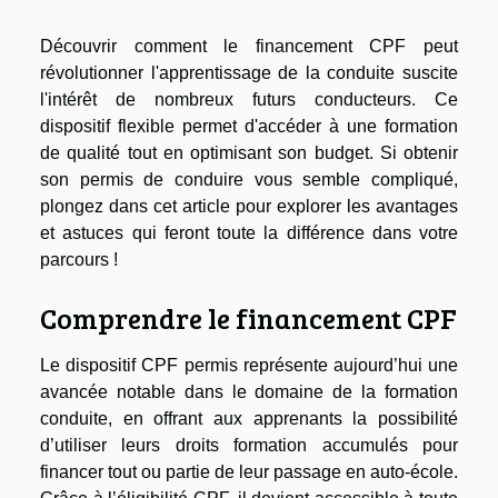
Découvrir comment le financement CPF peut
révolutionner l'apprentissage de la conduite suscite
l'intérêt de nombreux futurs conducteurs. Ce
dispositif flexible permet d'accéder à une formation
de qualité tout en optimisant son budget. Si obtenir
son permis de conduire vous semble compliqué,
plongez dans cet article pour explorer les avantages
et astuces qui feront toute la différence dans votre
parcours !
Comprendre le financement CPF
Le dispositif CPF permis représente aujourd’hui une
avancée notable dans le domaine de la formation
conduite, en offrant aux apprenants la possibilité
d’utiliser leurs droits formation accumulés pour
financer tout ou partie de leur passage en auto-école.