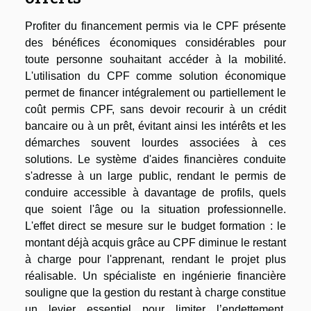
Profiter du financement permis via le CPF présente
des bénéfices économiques considérables pour
toute personne souhaitant accéder à la mobilité.
L'utilisation du CPF comme solution économique
permet de financer intégralement ou partiellement le
coût permis CPF, sans devoir recourir à un crédit
bancaire ou à un prêt, évitant ainsi les intérêts et les
démarches souvent lourdes associées à ces
solutions. Le système d'aides financières conduite
s'adresse à un large public, rendant le permis de
conduire accessible à davantage de profils, quels
que soient l'âge ou la situation professionnelle.
L'effet direct se mesure sur le budget formation : le
montant déjà acquis grâce au CPF diminue le restant
à charge pour l'apprenant, rendant le projet plus
réalisable. Un spécialiste en ingénierie financière
souligne que la gestion du restant à charge constitue
un levier essentiel pour limiter l’endettement,