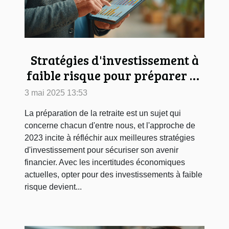
Stratégies d'investissement à
faible risque pour préparer sa
retraite en 2023
3 mai 2025 13:53
La préparation de la retraite est un sujet qui
concerne chacun d'entre nous, et l'approche de
2023 incite à réfléchir aux meilleures stratégies
d'investissement pour sécuriser son avenir
financier. Avec les incertitudes économiques
actuelles, opter pour des investissements à faible
risque devient...