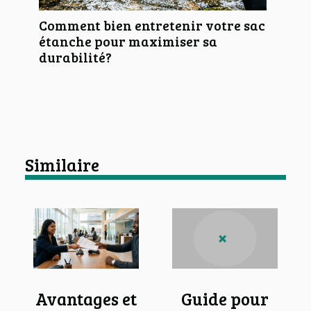
Comment bien entretenir votre sac
étanche pour maximiser sa
durabilité?
Similaire
Avantages et
Guide pour