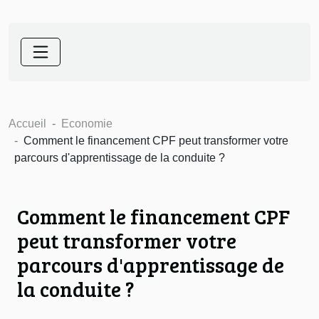
Accueil
Economie
Comment le financement CPF peut transformer votre
parcours d'apprentissage de la conduite ?
Comment le financement CPF
peut transformer votre
parcours d'apprentissage de
la conduite ?