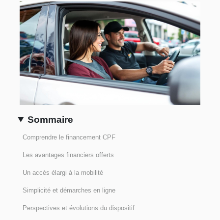
Sommaire
Comprendre le financement CPF
Les avantages financiers offerts
Un accès élargi à la mobilité
Simplicité et démarches en ligne
Perspectives et évolutions du dispositif