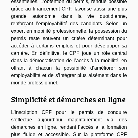
essentielles. L’obtention du permis, rendue possible
grâce au financement CPF, favorise aussi une plus
grande autonomie dans la vie quotidienne,
renforçant l’employabilité des candidats. Selon un
expert en mobilité professionnelle, la possession du
permis reste souvent un critère déterminant pour
accéder à certains emplois et pour développer sa
carrière. En définitive, le CPF joue un rôle central
dans la démocratisation de l’accès à la mobilité, en
offrant à chacun la possibilité d’améliorer son
employabilité et de s’intégrer plus aisément dans le
monde professionnel.
Simplicité et démarches en ligne
L’inscription CPF pour le permis de conduire
s’effectue aujourd’hui majoritairement via des
démarches en ligne, rendant l’accès à la formation
plus fluide et accessible. Sur la plateforme CPF