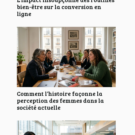
bien-être sur la conversion en
ligne
Comment l’histoire façonne la
perception des femmes dans la
société actuelle