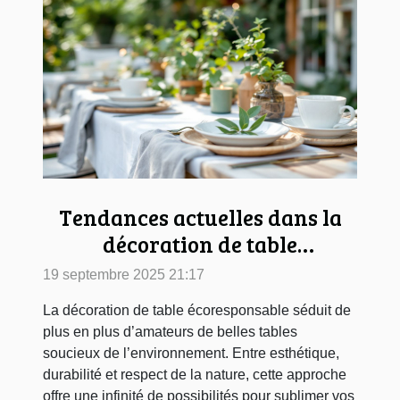
Tendances actuelles dans la
décoration de table
écoresponsable
19 septembre 2025 21:17
La décoration de table écoresponsable séduit de
plus en plus d’amateurs de belles tables
soucieux de l’environnement. Entre esthétique,
durabilité et respect de la nature, cette approche
offre une infinité de possibilités pour sublimer vos