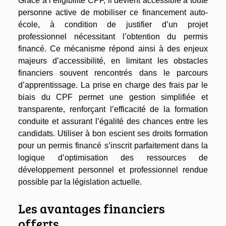
Grâce à l’éligibilité CPF, il devient accessible à toute
personne active de mobiliser ce financement auto-
école, à condition de justifier d’un projet
professionnel nécessitant l’obtention du permis
financé. Ce mécanisme répond ainsi à des enjeux
majeurs d’accessibilité, en limitant les obstacles
financiers souvent rencontrés dans le parcours
d’apprentissage. La prise en charge des frais par le
biais du CPF permet une gestion simplifiée et
transparente, renforçant l’efficacité de la formation
conduite et assurant l’égalité des chances entre les
candidats. Utiliser à bon escient ses droits formation
pour un permis financé s’inscrit parfaitement dans la
logique d’optimisation des ressources de
développement personnel et professionnel rendue
possible par la législation actuelle.
Les avantages financiers
offerts