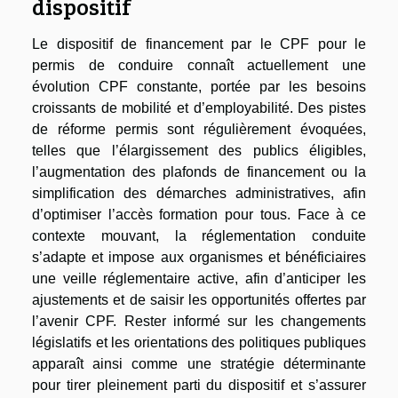
dispositif
Le dispositif de financement par le CPF pour le
permis de conduire connaît actuellement une
évolution CPF constante, portée par les besoins
croissants de mobilité et d’employabilité. Des pistes
de réforme permis sont régulièrement évoquées,
telles que l’élargissement des publics éligibles,
l’augmentation des plafonds de financement ou la
simplification des démarches administratives, afin
d’optimiser l’accès formation pour tous. Face à ce
contexte mouvant, la réglementation conduite
s’adapte et impose aux organismes et bénéficiaires
une veille réglementaire active, afin d’anticiper les
ajustements et de saisir les opportunités offertes par
l’avenir CPF. Rester informé sur les changements
législatifs et les orientations des politiques publiques
apparaît ainsi comme une stratégie déterminante
pour tirer pleinement parti du dispositif et s’assurer