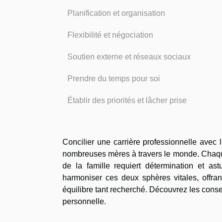
Planification et organisation
Flexibilité et négociation
Soutien externe et réseaux sociaux
Prendre du temps pour soi
Établir des priorités et lâcher prise
Concilier une carrière professionnelle avec 
nombreuses mères à travers le monde. Chaque j
de la famille requiert détermination et as
harmoniser ces deux sphères vitales, offrant
équilibre tant recherché. Découvrez les consei
personnelle.