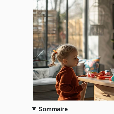
Sommaire