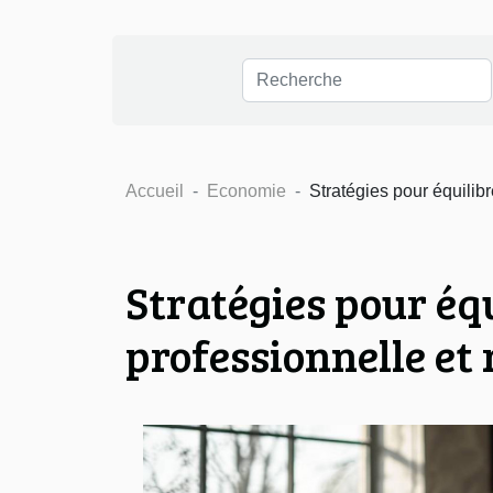
Accueil
Economie
Stratégies pour équilibr
Stratégies pour équ
professionnelle et