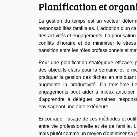
Planification et organ
La gestion du temps est un vecteur détermi
responsabilités familiales. L'adoption d'un ca
des activités et engagements. La priorisation
conflits d'horaire et de minimiser le stres
transition entre les rôles professionnels et ma
Pour une planification stratégique efficace,
des objectifs clairs pour la semaine et le m
pratiquer la gestion des tâches en attribuant
augmente la productivité. En troisième li
engagements peut aider à mieux anticiper l
d'apprendre à déléguer certaines responsa
envisageant une aide extérieure.
Encourager l'usage de ces méthodes et outils
entre vie professionnelle et vie de famille
mais plutôt comme un moyen d'optimiser sa jo