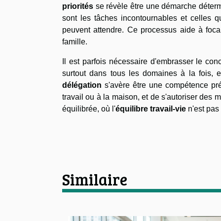
priorités
se révèle être une démarche déter
sont les tâches incontournables et celles qu
peuvent attendre. Ce processus aide à focal
famille.
Il est parfois nécessaire d'embrasser le co
surtout dans tous les domaines à la fois, e
délégation
s'avère être une compétence préc
travail ou à la maison, et de s'autoriser des 
équilibrée, où l'
équilibre travail-vie
n'est pas 
Similaire