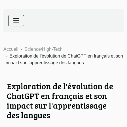
Accueil
Science/High-Tech
Exploration de l'évolution de ChatGPT en français et son
impact sur l'apprentissage des langues
Exploration de l'évolution de
ChatGPT en français et son
impact sur l'apprentissage
des langues