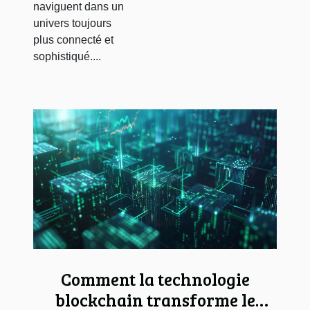
naviguent dans un
univers toujours
plus connecté et
sophistiqué....
Comment la technologie
blockchain transforme le