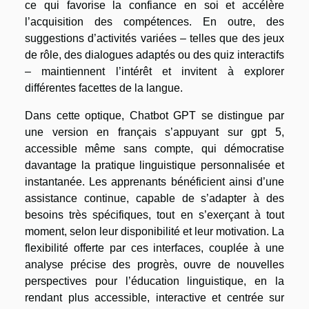
ce qui favorise la confiance en soi et accélère
l’acquisition des compétences. En outre, des
suggestions d’activités variées – telles que des jeux
de rôle, des dialogues adaptés ou des quiz interactifs
– maintiennent l’intérêt et invitent à explorer
différentes facettes de la langue.
Dans cette optique, Chatbot GPT se distingue par
une version en français s’appuyant sur gpt 5,
accessible même sans compte, qui démocratise
davantage la pratique linguistique personnalisée et
instantanée. Les apprenants bénéficient ainsi d’une
assistance continue, capable de s’adapter à des
besoins très spécifiques, tout en s’exerçant à tout
moment, selon leur disponibilité et leur motivation. La
flexibilité offerte par ces interfaces, couplée à une
analyse précise des progrès, ouvre de nouvelles
perspectives pour l’éducation linguistique, en la
rendant plus accessible, interactive et centrée sur