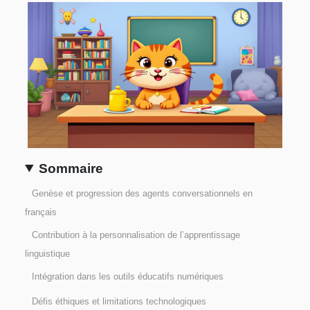
Sommaire
Genèse et progression des agents conversationnels en
français
Contribution à la personnalisation de l’apprentissage
linguistique
Intégration dans les outils éducatifs numériques
Défis éthiques et limitations technologiques