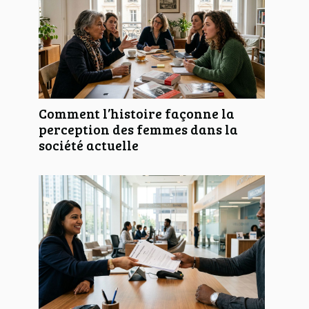
Comment l’histoire façonne la
perception des femmes dans la
société actuelle