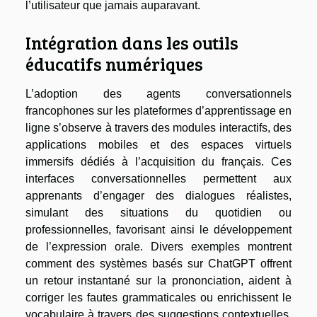
l’utilisateur que jamais auparavant.
Intégration dans les outils
éducatifs numériques
L’adoption des agents conversationnels
francophones sur les plateformes d’apprentissage en
ligne s’observe à travers des modules interactifs, des
applications mobiles et des espaces virtuels
immersifs dédiés à l’acquisition du français. Ces
interfaces conversationnelles permettent aux
apprenants d’engager des dialogues réalistes,
simulant des situations du quotidien ou
professionnelles, favorisant ainsi le développement
de l’expression orale. Divers exemples montrent
comment des systèmes basés sur ChatGPT offrent
un retour instantané sur la prononciation, aident à
corriger les fautes grammaticales ou enrichissent le
vocabulaire à travers des suggestions contextuelles.