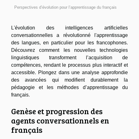
Perspectives d’évolution pour l’apprentissage du français
L'évolution des intelligences artificielles
conversationnelles a révolutionné l'apprentissage
des langues, en particulier pour les francophones.
Découvrez comment les nouvelles technologies
linguistiques transforment l’acquisition de
compétences, rendant le processus plus interactif et
accessible. Plongez dans une analyse approfondie
des avancées qui modifient durablement la
pédagogie et les méthodes d’apprentissage du
français.
Genèse et progression des
agents conversationnels en
français