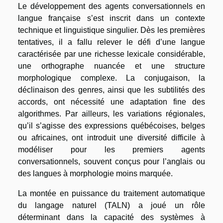
Le développement des agents conversationnels en
langue française s’est inscrit dans un contexte
technique et linguistique singulier. Dès les premières
tentatives, il a fallu relever le défi d’une langue
caractérisée par une richesse lexicale considérable,
une orthographe nuancée et une structure
morphologique complexe. La conjugaison, la
déclinaison des genres, ainsi que les subtilités des
accords, ont nécessité une adaptation fine des
algorithmes. Par ailleurs, les variations régionales,
qu’il s’agisse des expressions québécoises, belges
ou africaines, ont introduit une diversité difficile à
modéliser pour les premiers agents
conversationnels, souvent conçus pour l’anglais ou
des langues à morphologie moins marquée.
La montée en puissance du traitement automatique
du langage naturel (TALN) a joué un rôle
déterminant dans la capacité des systèmes à