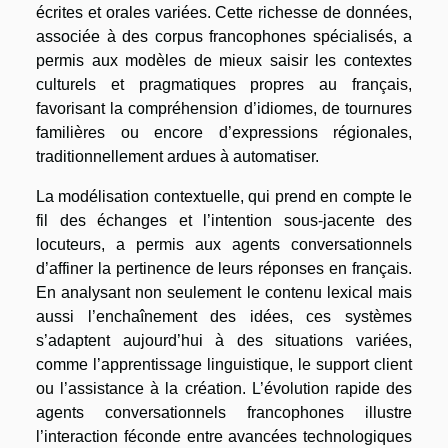
écrites et orales variées. Cette richesse de données,
associée à des corpus francophones spécialisés, a
permis aux modèles de mieux saisir les contextes
culturels et pragmatiques propres au français,
favorisant la compréhension d’idiomes, de tournures
familières ou encore d’expressions régionales,
traditionnellement ardues à automatiser.
La modélisation contextuelle, qui prend en compte le
fil des échanges et l’intention sous-jacente des
locuteurs, a permis aux agents conversationnels
d’affiner la pertinence de leurs réponses en français.
En analysant non seulement le contenu lexical mais
aussi l’enchaînement des idées, ces systèmes
s’adaptent aujourd’hui à des situations variées,
comme l’apprentissage linguistique, le support client
ou l’assistance à la création. L’évolution rapide des
agents conversationnels francophones illustre
l’interaction féconde entre avancées technologiques