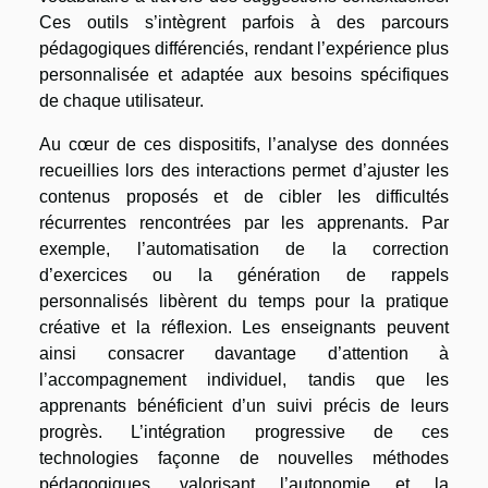
Ces outils s’intègrent parfois à des parcours
pédagogiques différenciés, rendant l’expérience plus
personnalisée et adaptée aux besoins spécifiques
de chaque utilisateur.
Au cœur de ces dispositifs, l’analyse des données
recueillies lors des interactions permet d’ajuster les
contenus proposés et de cibler les difficultés
récurrentes rencontrées par les apprenants. Par
exemple, l’automatisation de la correction
d’exercices ou la génération de rappels
personnalisés libèrent du temps pour la pratique
créative et la réflexion. Les enseignants peuvent
ainsi consacrer davantage d’attention à
l’accompagnement individuel, tandis que les
apprenants bénéficient d’un suivi précis de leurs
progrès. L’intégration progressive de ces
technologies façonne de nouvelles méthodes
pédagogiques, valorisant l’autonomie et la