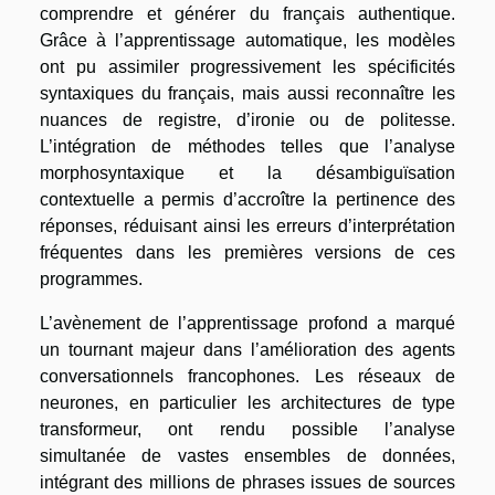
comprendre et générer du français authentique.
Grâce à l’apprentissage automatique, les modèles
ont pu assimiler progressivement les spécificités
syntaxiques du français, mais aussi reconnaître les
nuances de registre, d’ironie ou de politesse.
L’intégration de méthodes telles que l’analyse
morphosyntaxique et la désambiguïsation
contextuelle a permis d’accroître la pertinence des
réponses, réduisant ainsi les erreurs d’interprétation
fréquentes dans les premières versions de ces
programmes.
L’avènement de l’apprentissage profond a marqué
un tournant majeur dans l’amélioration des agents
conversationnels francophones. Les réseaux de
neurones, en particulier les architectures de type
transformeur, ont rendu possible l’analyse
simultanée de vastes ensembles de données,
intégrant des millions de phrases issues de sources