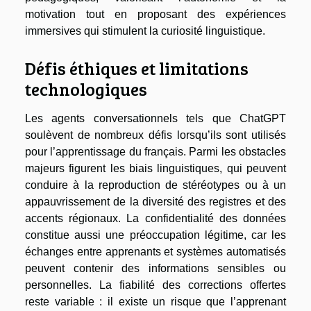
motivation tout en proposant des expériences
immersives qui stimulent la curiosité linguistique.
Défis éthiques et limitations
technologiques
Les agents conversationnels tels que ChatGPT
soulèvent de nombreux défis lorsqu’ils sont utilisés
pour l’apprentissage du français. Parmi les obstacles
majeurs figurent les biais linguistiques, qui peuvent
conduire à la reproduction de stéréotypes ou à un
appauvrissement de la diversité des registres et des
accents régionaux. La confidentialité des données
constitue aussi une préoccupation légitime, car les
échanges entre apprenants et systèmes automatisés
peuvent contenir des informations sensibles ou
personnelles. La fiabilité des corrections offertes
reste variable : il existe un risque que l’apprenant