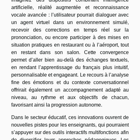
artificielle, réalité augmentée et reconnaissance
vocale avancée : l’utilisateur pourrait dialoguer avec
un agent virtuel dans un environnement simulé,
recevoir des corrections en temps réel sur la
prononciation, ou encore participer à des mises en
situation pratiques en restaurant ou à l’aéroport, tout
en restant dans son salon. Cette convergence
permet d’aller bien au-delà des échanges textuels,
en rendant l’apprentissage du français plus intuitif,
personnalisable et engageant. Le recours à l’analyse
fine des émotions et du contexte conversationnel
offrirait également un accompagnement adapté au
niveau, au rythme et aux objectifs de chacun,
favorisant ainsi la progression autonome.
Dans le secteur éducatif, ces innovations ouvrent de
nouvelles pistes pour les enseignants, qui pourraient
s’appuyer sur des outils interactifs multifonctions afin
de diversifier leurs approches pédagogiques. Les