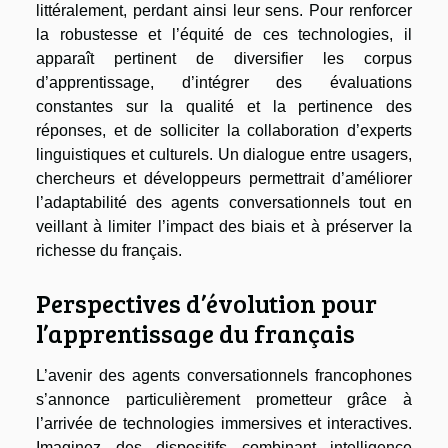
littéralement, perdant ainsi leur sens. Pour renforcer
la robustesse et l’équité de ces technologies, il
apparaît pertinent de diversifier les corpus
d’apprentissage, d’intégrer des évaluations
constantes sur la qualité et la pertinence des
réponses, et de solliciter la collaboration d’experts
linguistiques et culturels. Un dialogue entre usagers,
chercheurs et développeurs permettrait d’améliorer
l’adaptabilité des agents conversationnels tout en
veillant à limiter l’impact des biais et à préserver la
richesse du français.
Perspectives d’évolution pour
l’apprentissage du français
L’avenir des agents conversationnels francophones
s’annonce particulièrement prometteur grâce à
l’arrivée de technologies immersives et interactives.
Imaginez des dispositifs combinant intelligence