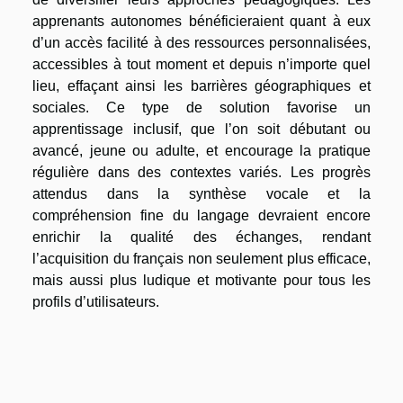
apprenants autonomes bénéficieraient quant à eux
d’un accès facilité à des ressources personnalisées,
accessibles à tout moment et depuis n’importe quel
lieu, effaçant ainsi les barrières géographiques et
sociales. Ce type de solution favorise un
apprentissage inclusif, que l’on soit débutant ou
avancé, jeune ou adulte, et encourage la pratique
régulière dans des contextes variés. Les progrès
attendus dans la synthèse vocale et la
compréhension fine du langage devraient encore
enrichir la qualité des échanges, rendant
l’acquisition du français non seulement plus efficace,
mais aussi plus ludique et motivante pour tous les
profils d’utilisateurs.