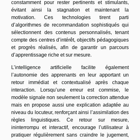
constamment pour rester pertinents et stimulants,
évitant ainsi la stagnation et maintenant la
motivation. Ces technologies tirent parti
d’algorithmes de recommandation sophistiqués qui
sélectionnent des contenus personnalisés, tenant
compte des centres d’intérêt, objectifs pédagogiques
et progrès réalisés, afin de garantir un parcours
d’apprentissage riche et sur mesure.
L’intelligence artificielle facilite également
l’autonomie des apprenants en leur apportant un
retour immédiat et contextualisé après chaque
interaction. Lorsqu’une erreur est commise, le
modèle signale non seulement la correction attendue
mais en propose aussi une explication adaptée au
niveau du locuteur, renforçant ainsi l’assimilation des
règles linguistiques. Ce retour sur mesure,
ininterrompu et interactif, encourage l’utilisateur à
pratiquer régulièrement sans craindre le jugement,