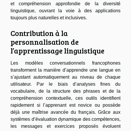
et compréhension approfondie de la diversité
linguistique, ouvrant la voie à des applications
toujours plus naturelles et inclusives.
Contribution à la
personnalisation de
l’apprentissage linguistique
Les modèles conversationnels francophones
transforment la manière d’apprendre une langue en
s’ajustant automatiquement au niveau de chaque
utilisateur. Par le biais d’analyses fines du
vocabulaire, de la structure des phrases et de la
compréhension contextuelle, ces outils identifient
rapidement si l’apprenant est novice ou possède
déjà une maîtrise avancée du français. Grâce aux
systèmes d’évaluation dynamique des compétences,
les messages et exercices proposés évoluent