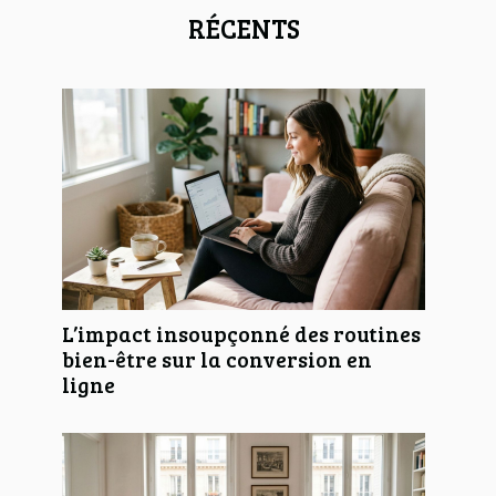
RÉCENTS
L’impact insoupçonné des routines
bien-être sur la conversion en
ligne