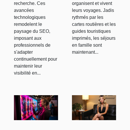
organisent et vivent
recherche. Ces
leurs voyages. Jadis
avancées
rythmés par les
technologiques
cartes routières et les
remodelent le
guides touristiques
paysage du SEO,
imprimés, les séjours
imposant aux
en famille sont
professionnels de
maintenant...
s'adapter
continuellement pour
maintenir leur
visibilité en...