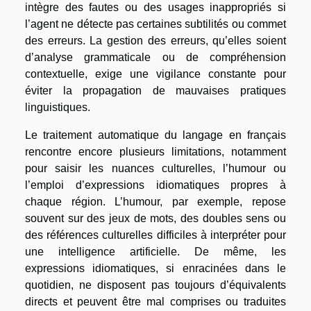
intègre des fautes ou des usages inappropriés si
l’agent ne détecte pas certaines subtilités ou commet
des erreurs. La gestion des erreurs, qu’elles soient
d’analyse grammaticale ou de compréhension
contextuelle, exige une vigilance constante pour
éviter la propagation de mauvaises pratiques
linguistiques.
Le traitement automatique du langage en français
rencontre encore plusieurs limitations, notamment
pour saisir les nuances culturelles, l’humour ou
l’emploi d’expressions idiomatiques propres à
chaque région. L’humour, par exemple, repose
souvent sur des jeux de mots, des doubles sens ou
des références culturelles difficiles à interpréter pour
une intelligence artificielle. De même, les
expressions idiomatiques, si enracinées dans le
quotidien, ne disposent pas toujours d’équivalents
directs et peuvent être mal comprises ou traduites