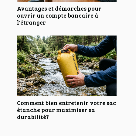
Avantages et démarches pour
ouvrir un compte bancaire à
l'étranger
Comment bien entretenir votre sac
étanche pour maximiser sa
durabilité?