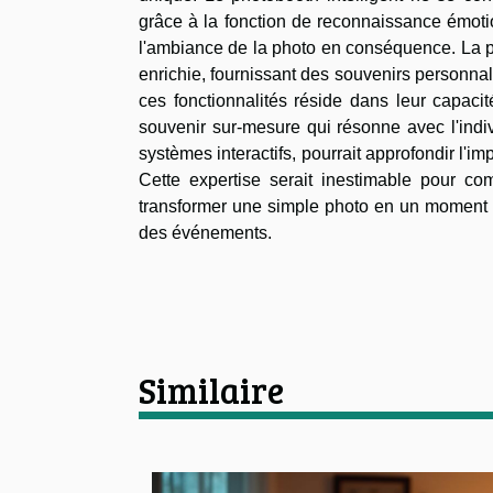
grâce à la fonction de reconnaissance émotion
l'ambiance de la photo en conséquence. La pe
enrichie, fournissant des souvenirs personnal
ces fonctionnalités réside dans leur capacit
souvenir sur-mesure qui résonne avec l'indi
systèmes interactifs, pourrait approfondir l'
Cette expertise serait inestimable pour co
transformer une simple photo en un moment mé
des événements.
Similaire