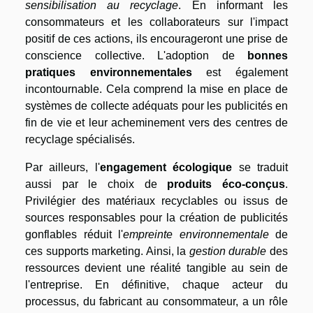
sensibilisation au recyclage
. En informant les
consommateurs et les collaborateurs sur l'impact
positif de ces actions, ils encourageront une prise de
conscience collective. L'adoption de
bonnes
pratiques environnementales
est également
incontournable. Cela comprend la mise en place de
systèmes de collecte adéquats pour les publicités en
fin de vie et leur acheminement vers des centres de
recyclage spécialisés.
Par ailleurs, l'
engagement écologique
se traduit
aussi par le choix de
produits éco-conçus
.
Privilégier des matériaux recyclables ou issus de
sources responsables pour la création de publicités
gonflables réduit l'
empreinte environnementale
de
ces supports marketing. Ainsi, la
gestion durable
des
ressources devient une réalité tangible au sein de
l'entreprise. En définitive, chaque acteur du
processus, du fabricant au consommateur, a un rôle