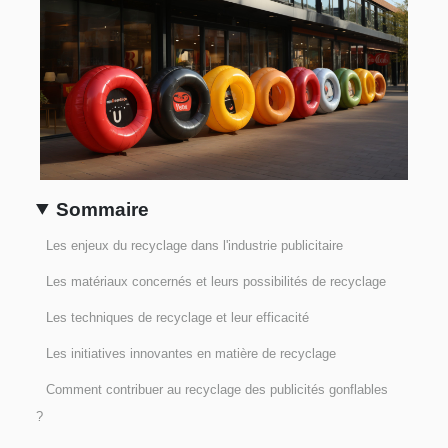
Sommaire
Les enjeux du recyclage dans l'industrie publicitaire
Les matériaux concernés et leurs possibilités de recyclage
Les techniques de recyclage et leur efficacité
Les initiatives innovantes en matière de recyclage
Comment contribuer au recyclage des publicités gonflables
?