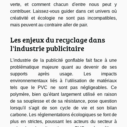
verte, et comment chacun d'entre nous peut y
contribuer. Laissez-vous guider dans cet univers où
créativité et écologie ne sont pas incompatibles,
mais peuvent au contraire aller de pair.
Les enjeux du recyclage dans
l'industrie publicitaire
L'industrie de la publicité gonflable fait face à une
problématique majeure quant au devenir de ses
supports après usage. Les impacts
environnementaux liés à l’utilisation de matériaux
tels que le PVC ne sont pas négligeables. Ce
polymère, bien qu'étant largement utilisé en raison
de sa souplesse et de sa résistance, pose question
lorsqu'il s'agit de son cycle de vie et son bilan
carbone. Les réglementations écologiques se font de
plus en strictes, poussant les acteurs du secteur à