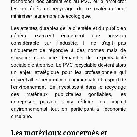
rechercher des alternatives au PVC ou à améliorer
les procédés de recyclage de ce matériau pour
minimiser leur empreinte écologique.
Les attentes durables de la clientèle et du public en
général exercent également une pression
considérable sur l'industrie. Il ne s'agit pas
uniquement de répondre à des normes mais de
s'inscrire dans une démarche de responsabilité
sociale d'entreprise. Le PVC recyclable devient alors
un enjeu stratégique pour les professionnels qui
doivent allier performance commerciale et respect de
l'environnement. En investissant dans le recyclage
des matériaux publicitaires gonflables, les
entreprises peuvent ainsi réduire leur impact
environnemental tout en participant à l'économie
circulaire.
Les matériaux concernés et