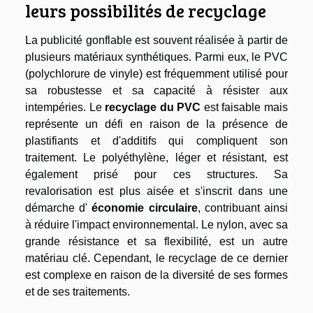
leurs possibilités de recyclage
La publicité gonflable est souvent réalisée à partir de
plusieurs matériaux synthétiques. Parmi eux, le PVC
(polychlorure de vinyle) est fréquemment utilisé pour
sa robustesse et sa capacité à résister aux
intempéries. Le
recyclage du PVC
est faisable mais
représente un défi en raison de la présence de
plastifiants et d'additifs qui compliquent son
traitement. Le polyéthylène, léger et résistant, est
également prisé pour ces structures. Sa
revalorisation est plus aisée et s'inscrit dans une
démarche d'
économie circulaire
, contribuant ainsi
à réduire l'impact environnemental. Le nylon, avec sa
grande résistance et sa flexibilité, est un autre
matériau clé. Cependant, le recyclage de ce dernier
est complexe en raison de la diversité de ses formes
et de ses traitements.