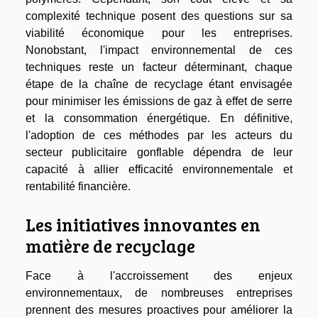
complexité technique posent des questions sur sa
viabilité économique pour les entreprises.
Nonobstant, l'impact environnemental de ces
techniques reste un facteur déterminant, chaque
étape de la chaîne de recyclage étant envisagée
pour minimiser les émissions de gaz à effet de serre
et la consommation énergétique. En définitive,
l'adoption de ces méthodes par les acteurs du
secteur publicitaire gonflable dépendra de leur
capacité à allier efficacité environnementale et
rentabilité financière.
Les initiatives innovantes en
matière de recyclage
Face à l'accroissement des enjeux
environnementaux, de nombreuses entreprises
prennent des mesures proactives pour améliorer la