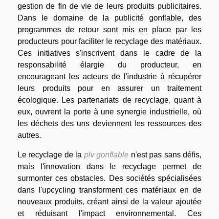
gestion de fin de vie de leurs produits publicitaires.
Dans le domaine de la publicité gonflable, des
programmes de retour sont mis en place par les
producteurs pour faciliter le recyclage des matériaux.
Ces initiatives s'inscrivent dans le cadre de la
responsabilité élargie du producteur, en
encourageant les acteurs de l'industrie à récupérer
leurs produits pour en assurer un traitement
écologique. Les partenariats de recyclage, quant à
eux, ouvrent la porte à une synergie industrielle, où
les déchets des uns deviennent les ressources des
autres.
Le recyclage de la
plv gonflable
n'est pas sans défis,
mais l'innovation dans le recyclage permet de
surmonter ces obstacles. Des sociétés spécialisées
dans l'upcycling transforment ces matériaux en de
nouveaux produits, créant ainsi de la valeur ajoutée
et réduisant l'impact environnemental. Ces