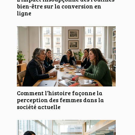
bien-être sur la conversion en
ligne
Comment l’histoire façonne la
perception des femmes dans la
société actuelle