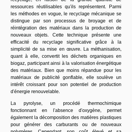
ressources réutilisables qu'ils représentent. Parmi
les méthodes en vogue, le recyclage mécanique se
distingue par son processus de broyage et de
réintégration des matériaux dans la production de
nouveaux objets. Cette technique présente une
efficacité du recyclage significative grâce à la
simplicité de sa mise en œuvre. La méthanisation,
quant à elle, convertit les déchets organiques en
biogaz, participant ainsi à la valorisation énergétique
des matériaux. Bien que moins répandue pour les
matériaux de publicité gonflable, elle soulève un
intérêt croissant pour son potentiel de production
d'énergie renouvelable.
La pyrolyse, un procédé thermochimique
fonctionnant en l'absence d'oxygène, permet
également la décomposition des matières plastiques
pour générer des carburants ou de nouveaux
polymères. Cependant, son coût élevé et sa