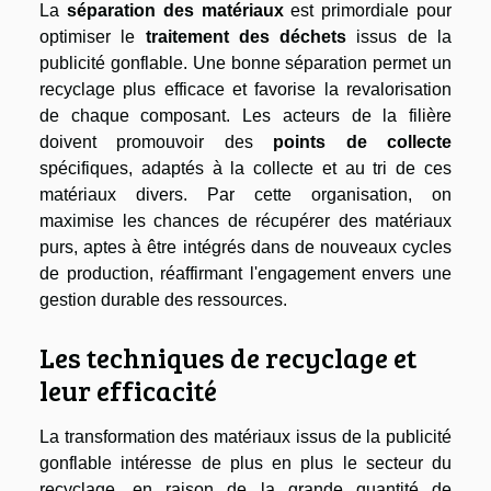
La
séparation des matériaux
est primordiale pour
optimiser le
traitement des déchets
issus de la
publicité gonflable. Une bonne séparation permet un
recyclage plus efficace et favorise la revalorisation
de chaque composant. Les acteurs de la filière
doivent promouvoir des
points de collecte
spécifiques, adaptés à la collecte et au tri de ces
matériaux divers. Par cette organisation, on
maximise les chances de récupérer des matériaux
purs, aptes à être intégrés dans de nouveaux cycles
de production, réaffirmant l'engagement envers une
gestion durable des ressources.
Les techniques de recyclage et
leur efficacité
La transformation des matériaux issus de la publicité
gonflable intéresse de plus en plus le secteur du
recyclage, en raison de la grande quantité de