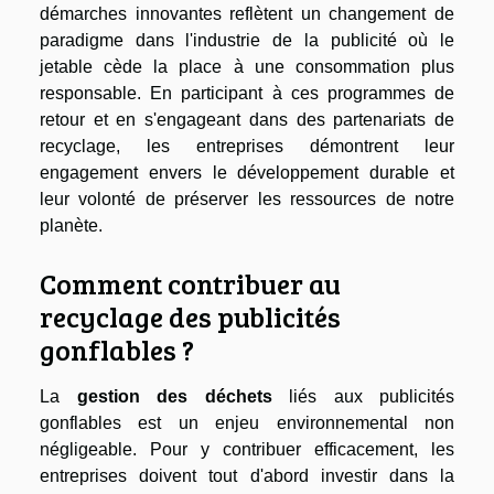
démarches innovantes reflètent un changement de
paradigme dans l'industrie de la publicité où le
jetable cède la place à une consommation plus
responsable. En participant à ces programmes de
retour et en s'engageant dans des partenariats de
recyclage, les entreprises démontrent leur
engagement envers le développement durable et
leur volonté de préserver les ressources de notre
planète.
Comment contribuer au
recyclage des publicités
gonflables ?
La
gestion des déchets
liés aux publicités
gonflables est un enjeu environnemental non
négligeable. Pour y contribuer efficacement, les
entreprises doivent tout d'abord investir dans la