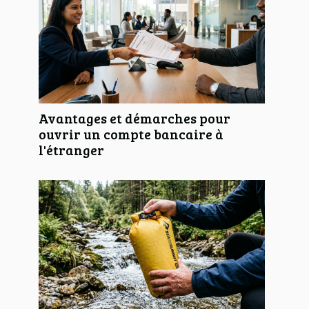
Avantages et démarches pour
ouvrir un compte bancaire à
l'étranger