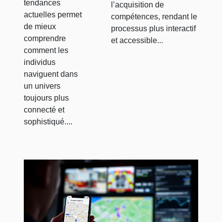
tendances
l’acquisition de
actuelles permet
compétences, rendant le
de mieux
processus plus interactif
comprendre
et accessible...
comment les
individus
naviguent dans
un univers
toujours plus
connecté et
sophistiqué....