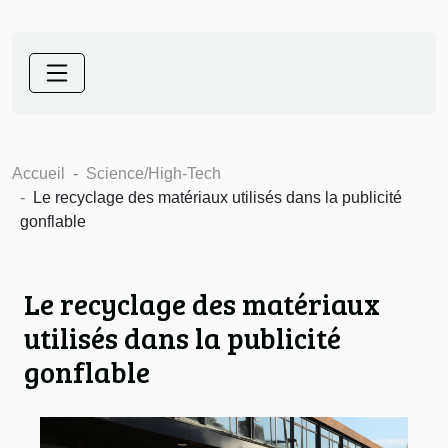
Accueil
Science/High-Tech
Le recyclage des matériaux utilisés dans la publicité
gonflable
Le recyclage des matériaux
utilisés dans la publicité
gonflable