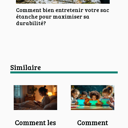
Comment bien entretenir votre sac
étanche pour maximiser sa
durabilité?
Similaire
Comment les
Comment