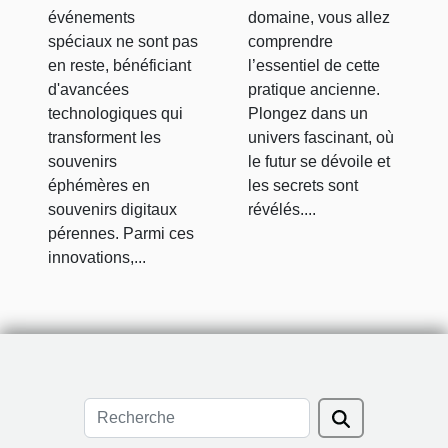
événements
domaine, vous allez
spéciaux ne sont pas
comprendre
en reste, bénéficiant
l’essentiel de cette
d'avancées
pratique ancienne.
technologiques qui
Plongez dans un
transforment les
univers fascinant, où
souvenirs
le futur se dévoile et
éphémères en
les secrets sont
souvenirs digitaux
révélés....
pérennes. Parmi ces
innovations,...