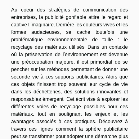
Au coeur des stratégies de communication des
entreprises, la publicité gonflable attire le regard et
captive l'imaginaire. Derrière les couleurs vives et les
formes audacieuses, se cache toutefois une
problématique environnementale de taille : le
recyclage des matériaux utilisés. Dans un contexte
où la préservation de l'environnement est devenue
une préoccupation majeure, il est primordial de se
pencher sur les méthodes permettant de donner une
seconde vie à ces supports publicitaires. Alors que
ces objets finissent trop souvent leur cycle de vie
dans les déchetteries, des solutions innovantes et
responsables émergent. Cet écrit vise à explorer les
différentes voies de recyclage possibles pour ces
matériaux, tout en soulignant les enjeux et les
avantages associés à ces pratiques. Découvrez à
travers ces lignes comment la sphère publicitaire
peut se transformer pour adopter une démarche plus